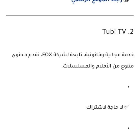
📥
رابط الموقع الرسمي
Tubi TV
2.
خدمة مجانية وقانونية، تابعة لشركة FOX، تقدم محتوى
متنوع من الأفلام والمسلسلات.
✅ لا حاجة لاشتراك