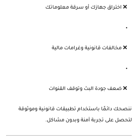
❌ اختراق جهازك أو سرقة معلوماتك
❌ مخالفات قانونية وغرامات مالية
❌ ضعف جودة البث وتوقف القنوات
ننصحك دائمًا باستخدام تطبيقات قانونية وموثوقة
لتحصل على تجربة آمنة وبدون مشاكل.