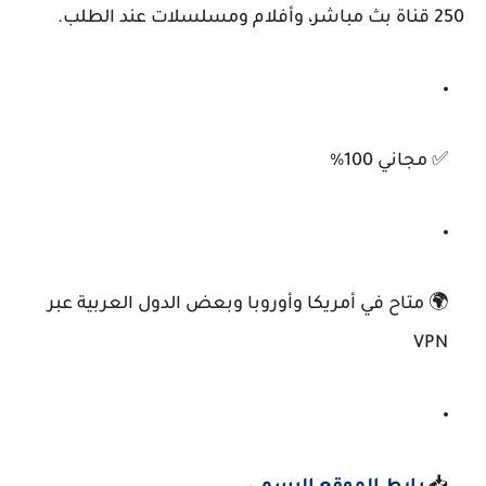
250 قناة بث مباشر، وأفلام ومسلسلات عند الطلب.
✅ مجاني 100%
🌍 متاح في أمريكا وأوروبا وبعض الدول العربية عبر
VPN