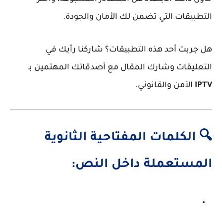
التطبيقات التي تضمن لك الأمان والجودة.
هل جربت أحد هذه التطبيقات؟ شاركنا رأيك في
التعليقات وشارك المقال مع أصدقائك المهتمين بـ
IPTV
الآمن والقانوني.
🔍 الكلمات المفتاحية الثانوية
المستعملة داخل النص: