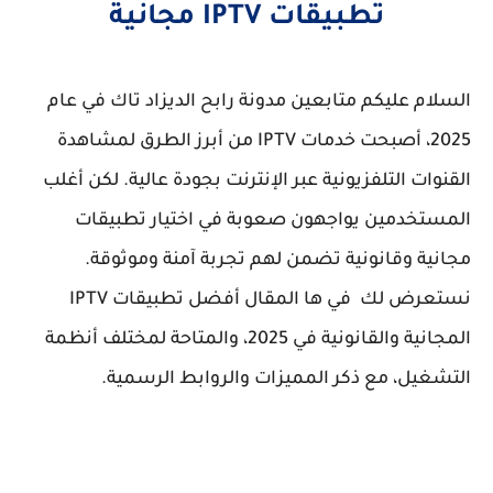
تطبيقات IPTV مجانية
السلام عليكم متابعين مدونة رابح الديزاد تاك في عام
2025، أصبحت خدمات IPTV من أبرز الطرق لمشاهدة
القنوات التلفزيونية عبر الإنترنت بجودة عالية. لكن أغلب
المستخدمين يواجهون صعوبة في اختيار تطبيقات
مجانية وقانونية تضمن لهم تجربة آمنة وموثوقة.
نستعرض لك في ها المقال
أفضل تطبيقات IPTV
المجانية والقانونية في 2025
، والمتاحة لمختلف أنظمة
التشغيل، مع ذكر المميزات والروابط الرسمية.