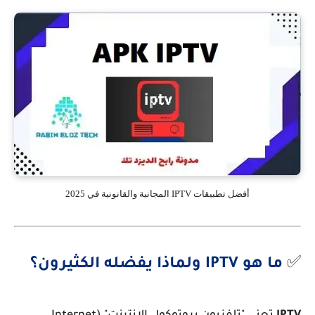
أفضل تطبيقات IPTV المجانية والقانونية في 2025
✅
ما هو IPTV ولماذا يفضله الكثيرون؟