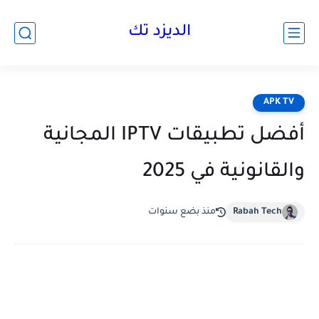
الديزد تك
APK TV
أفضل تطبيقات IPTV المجانية
والقانونية في 2025
Rabah Tech
منذ بضع سنوات