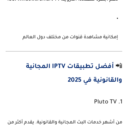
إمكانية مشاهدة قنوات من مختلف دول العالم
📲
أفضل تطبيقات IPTV المجانية
والقانونية في 2025
Pluto TV
1.
من أشهر خدمات البث المجانية والقانونية. يقدم أكثر من