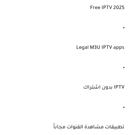
Free IPTV 2025
Legal M3U IPTV apps
IPTV بدون اشتراك
تطبيقات مشاهدة القنوات مجاناً