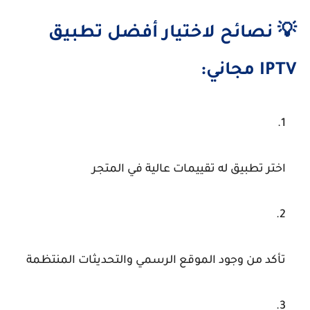
💡 نصائح لاختيار أفضل تطبيق
IPTV مجاني:
اختر تطبيق له تقييمات عالية في المتجر
تأكد من وجود الموقع الرسمي والتحديثات المنتظمة