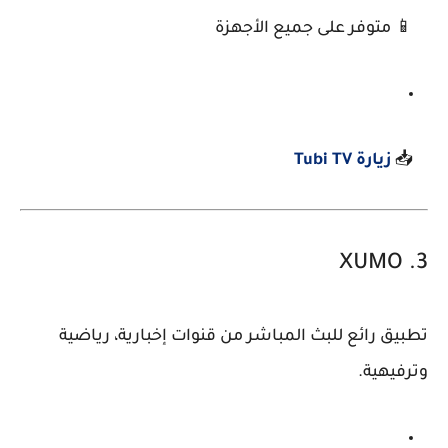
📱 متوفر على جميع الأجهزة
📥
زيارة Tubi TV
XUMO
3.
تطبيق رائع للبث المباشر من قنوات إخبارية، رياضية
وترفيهية.