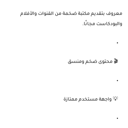
معروف بتقديم مكتبة ضخمة من القنوات والأفلام
والبودكاست مجانًا.
🎬 محتوى ضخم ومنسق
💡 واجهة مستخدم ممتازة