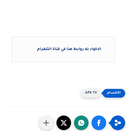
الاكواد بلا روابط هنا في قناة التلغرام
APK TV