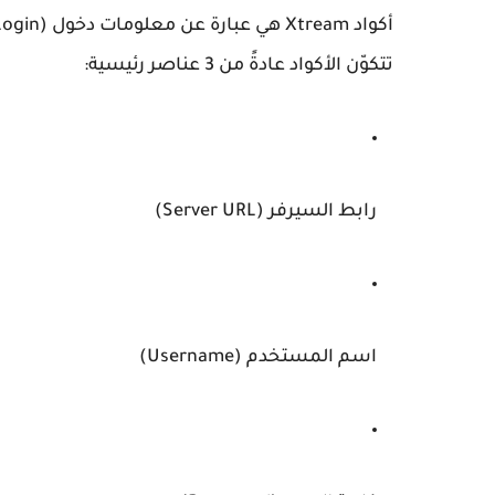
أكواد Xtream هي عبارة عن
معلومات دخول (Login)
تتكوّن الأكواد عادةً من 3 عناصر رئيسية:
رابط السيرفر (Server URL)
اسم المستخدم (Username)