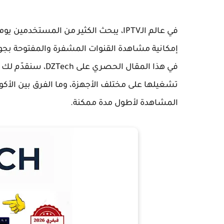
في عالم
الـIPTV
، يبحث الكثير من المستخدمين يومي
إمكانية مشاهدة القنوات المشفرة والمفتوحة بجود
في هذا المقال الحصري على
DZTech
تشغيلها على مختلف الأجهزة، وما الفرق بين الأك
المشاهدة لأطول مدة ممكنة.