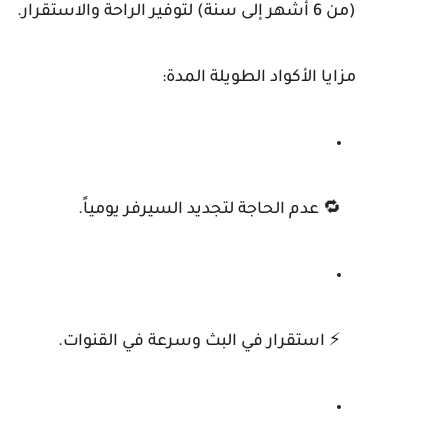
(من 6 أشهر إلى سنة)
لتوفير الراحة والاستقرار.
مزايا الأكواد الطويلة المدة:
🔁 عدم الحاجة لتجديد السيرفر يومياً.
⚡ استقرار في البث وسرعة في القنوات.