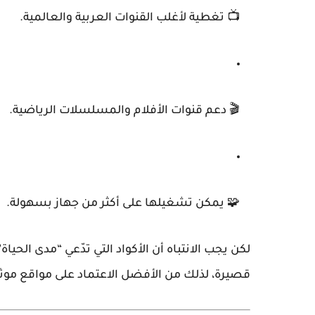
📺 تغطية لأغلب القنوات العربية والعالمية.
🎬 دعم قنوات الأفلام والمسلسلات الرياضية.
🧩 يمكن تشغيلها على أكثر من جهاز بسهولة.
لكن يجب الانتباه أن الأكواد التي تدّعي “مدى الحيا
قصيرة، لذلك من الأفضل الاعتماد على
مواقع موثو