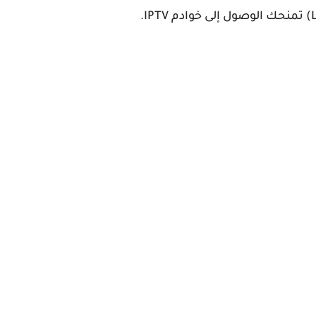
تمنحك الوصول إلى خوادم IPTV.