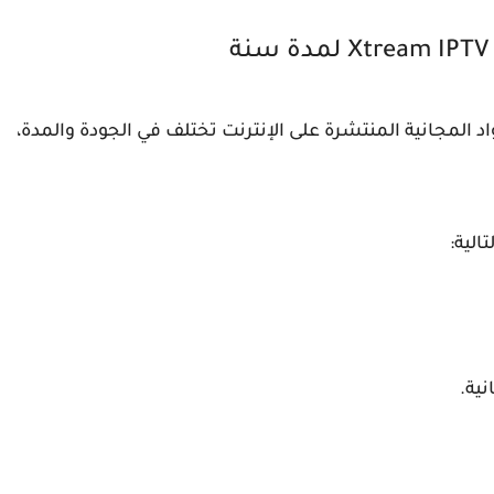
اد المجانية المنتشرة على الإنترنت تختلف في الجودة والمدة،
الية: