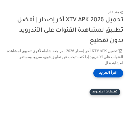
منذ عام
تحميل XTV APK 2026 آخر إصدار | أفضل
تطبيق لمشاهدة القنوات على الأندرويد
بدون تقطيع
🏆 تحميل XTV APK آخر إصدار 2026 | مراجعة شاملة لأقوى تطبيق لمشاهدة
القنوات على الأندرويد إذا كنت تبحث عن تطبيق قوي، سريع، ومستقر
لمشاهدة ال...
تطبيقات الاندرويد