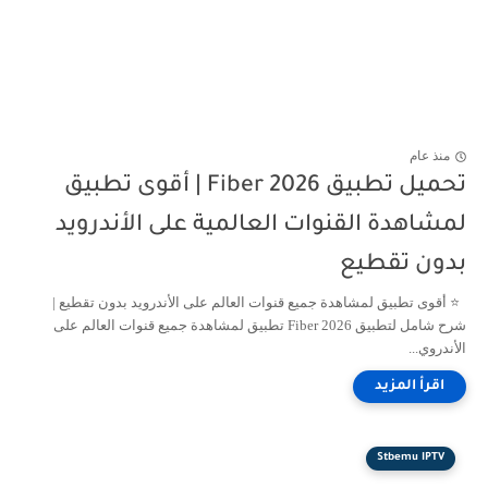
منذ عام
تحميل تطبيق Fiber 2026 | أقوى تطبيق
لمشاهدة القنوات العالمية على الأندرويد
بدون تقطيع
⭐ أقوى تطبيق لمشاهدة جميع قنوات العالم على الأندرويد بدون تقطيع |
شرح شامل لتطبيق Fiber 2026 تطبيق لمشاهدة جميع قنوات العالم على
الأندروي...
Stbemu IPTV