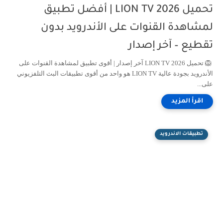
تحميل LION TV 2026 | أفضل تطبيق
لمشاهدة القنوات على الأندرويد بدون
تقطيع – آخر إصدار
🦁 تحميل LION TV 2026 آخر إصدار | أقوى تطبيق لمشاهدة القنوات على
الأندرويد بجودة عالية LION TV هو واحد من أقوى تطبيقات البث التلفزيوني
على...
تطبيقات الاندرويد