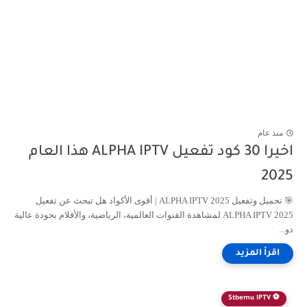
منذ عام
اخيرا 30 كود تفعيل ALPHA IPTV هذا العام
2025
🎯 تحميل وتفعيل ALPHA IPTV 2025 | أقوى الأكواد هل تبحث عن تفعيل
ALPHA IPTV 2025 لمشاهدة القنوات العالمية، الرياضية، والأفلام بجودة عالية
دو...
⚽️ Stbemu IPTV