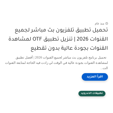
منذ عام
تحميل تطبيق تلفزيون بث مباشر لجميع
القنوات 2026 | تنزيل تطبيق OTF لمشاهدة
القنوات بجودة عالية بدون تقطيع
تحميل برنامج تلفزيون بث مباشر لجميع القنوات 2026 | أفضل تطبيق
لمشاهدة القنوات بجودة عالية في الوقت لي زادت فيه الحاجة لمتابعة القنوات
الت...
تطبيقات الاندرويد